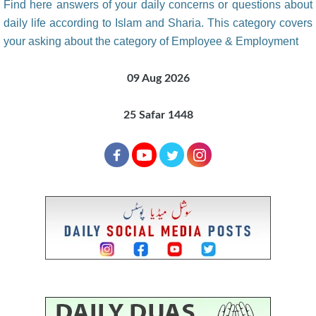
Find here answers of your daily concerns or questions about
daily life according to Islam and Sharia. This category covers
your asking about the category of Employee & Employment
09 Aug 2026
25 Safar 1448