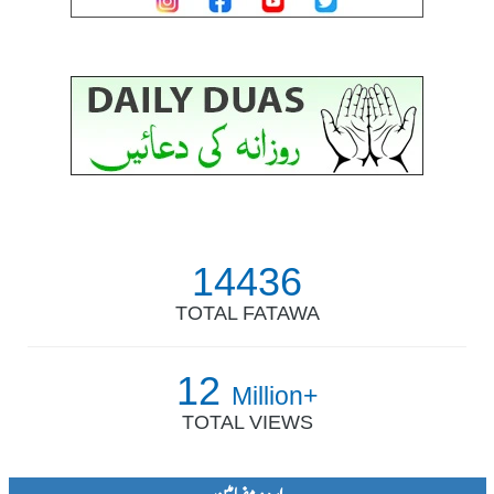
14436
TOTAL FATAWA
12
Million+
TOTAL VIEWS