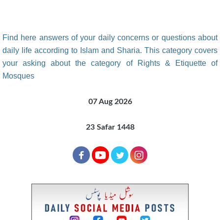
Find here answers of your daily concerns or questions about
daily life according to Islam and Sharia. This category covers
your asking about the category of Rights & Etiquette of
Mosques
07 Aug 2026
23 Safar 1448