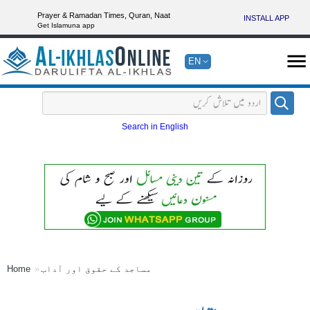
Prayer & Ramadan Times, Quran, Naat
INSTALL APP
Get Islamuna app
EN
Search in English
مساجد کے حقوق اور آداب
Home