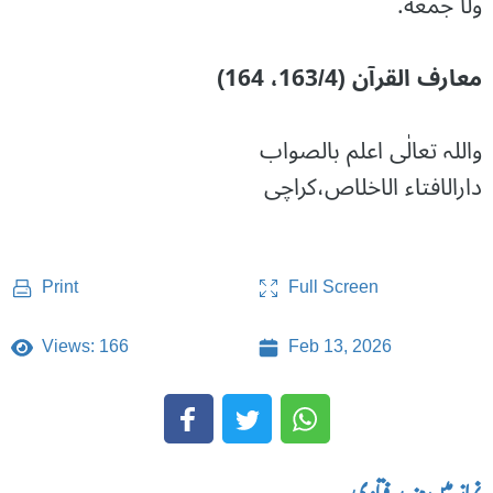
ولا جمعة.
معارف القرآن (163/4، 164)
واللہ تعالٰی اعلم بالصواب
دارالافتاء الاخلاص،کراچی
Full Screen
Print
Views: 166
Feb 13, 2026