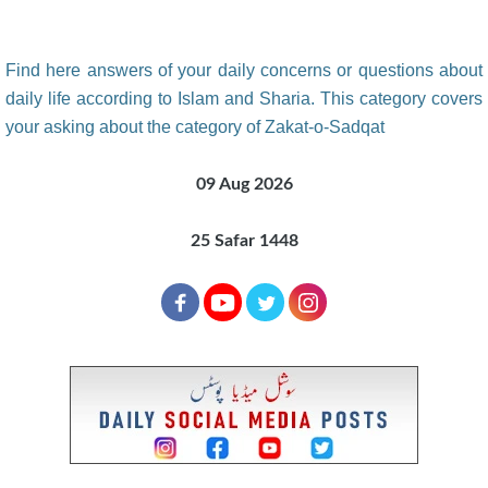
Find here answers of your daily concerns or questions about
daily life according to Islam and Sharia. This category covers
your asking about the category of Zakat-o-Sadqat
09 Aug 2026
25 Safar 1448