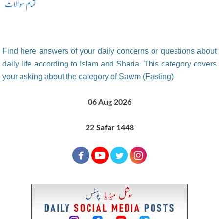
تمام سوالات
Find here answers of your daily concerns or questions about
daily life according to Islam and Sharia. This category covers
your asking about the category of Sawm (Fasting)
06 Aug 2026
22 Safar 1448