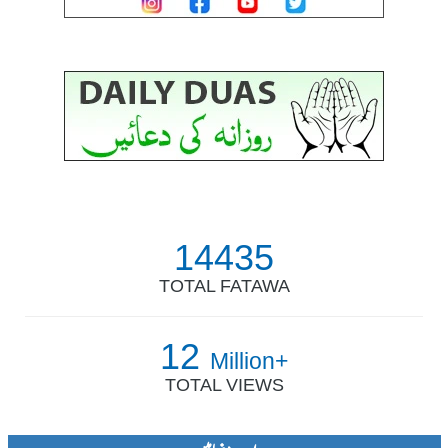
14435
TOTAL FATAWA
12
Million+
TOTAL VIEWS