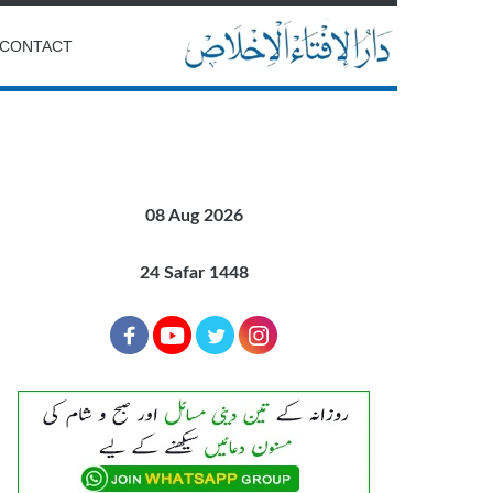
CONTACT
08 Aug 2026
24 Safar 1448