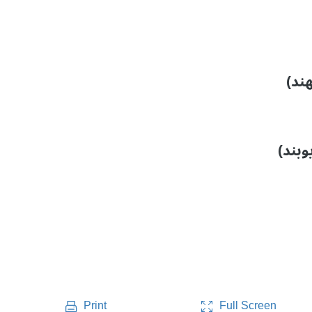
Full Screen
Print