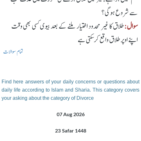
سے شروع ہوگی؟
سوال:
طلاق کا غیر محدود اختیار ملنے کے بعد بیوی کسی بھی وقت
اپنے اوپر طلاق واقع کرسکتی ہے
تمام سوالات
Find here answers of your daily concerns or questions about
daily life according to Islam and Sharia. This category covers
your asking about the category of Divorce
07 Aug 2026
23 Safar 1448