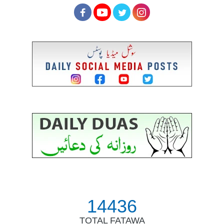
14436
TOTAL FATAWA