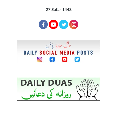
27 Safar 1448