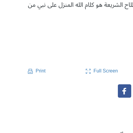
لاح الشريعة هو كلام الله المنزل على نبي من
Full Screen
Print