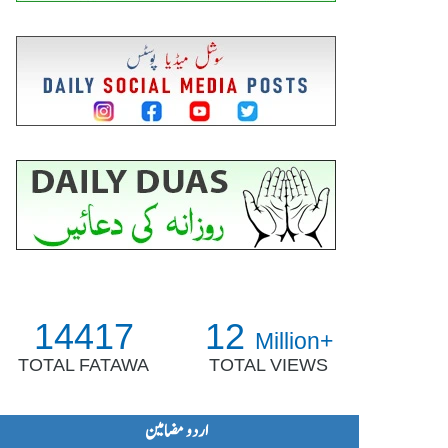
14417
12
Million+
TOTAL FATAWA
TOTAL VIEWS
اردو مضامین