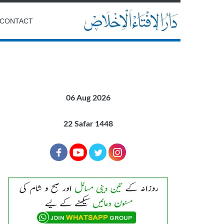
CONTACT
06 Aug 2026
22 Safar 1448