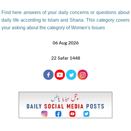
Find here answers of your daily concerns or questions about
daily life according to Islam and Sharia. This category covers
your asking about the category of Women's Issues
06 Aug 2026
22 Safar 1448