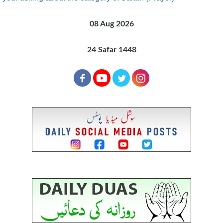
08 Aug 2026
24 Safar 1448