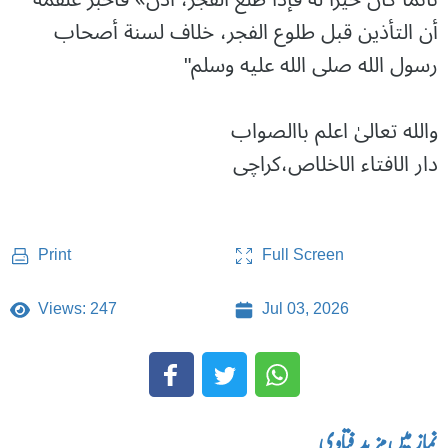
أن التأذين قبل طلوع الفجر، خلاف لسنة أصحاب
رسول الله صلى الله عليه وسلم"
والله تعالیٰ اعلم باالصواب
دار الافتاء الاخلاص،کراچی
Full Screen
Print
Views: 247
Jul 03, 2026
نماز میں مزید فتاوی