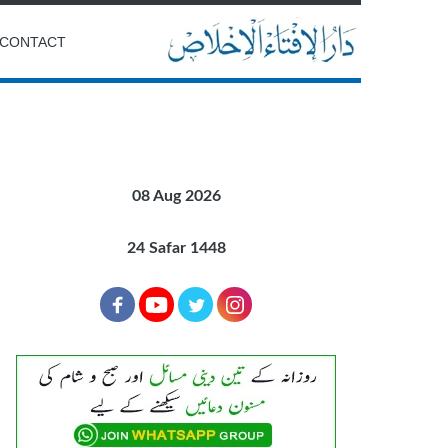
CONTACT
08 Aug 2026
24 Safar 1448