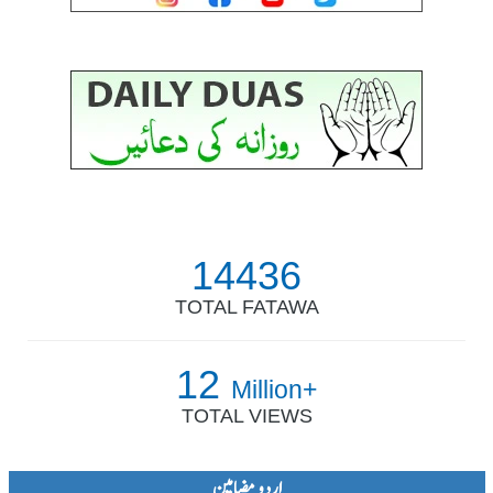
14436
TOTAL FATAWA
12
Million+
TOTAL VIEWS
اردو مضامین