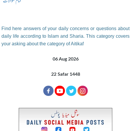
تمام سوالات
Find here answers of your daily concerns or questions about
daily life according to Islam and Sharia. This category covers
your asking about the category of Aitikaf
06 Aug 2026
22 Safar 1448