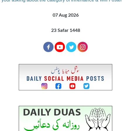
07 Aug 2026
23 Safar 1448