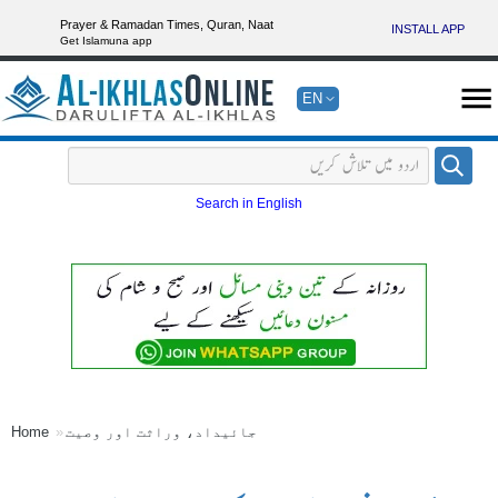
Prayer & Ramadan Times, Quran, Naat
INSTALL APP
Get Islamuna app
EN
Search in English
جائیداد، وراثت اور وصیت
Home