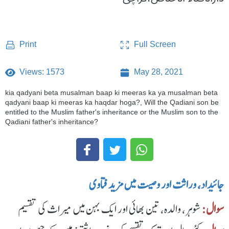
Full Screen
Print
Views: 1573
May 28, 2021
kia qadyani beta musalman baap ki meeras ka ya musalman beta
qadyani baap ki meeras ka haqdar hoga?, Will the Qadiani son be
entitled to the Muslim father's inheritance or the Muslim son to the
Qadiani father's inheritance?
جائیداد، وراثت اور وصیت میں مزید فتاوی
سوال:
شوہر، والدہ، تین بھائی اور ایک بہن میں میراث کی تقسیم