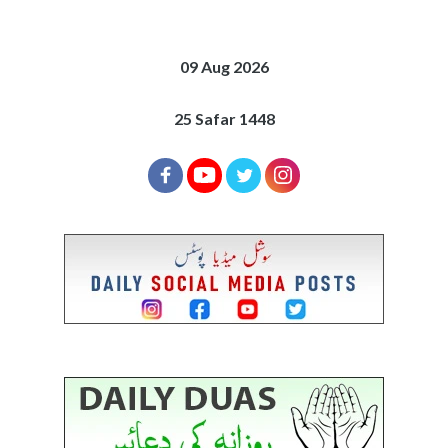
09 Aug 2026
25 Safar 1448