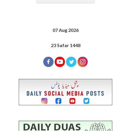
07 Aug 2026
23 Safar 1448