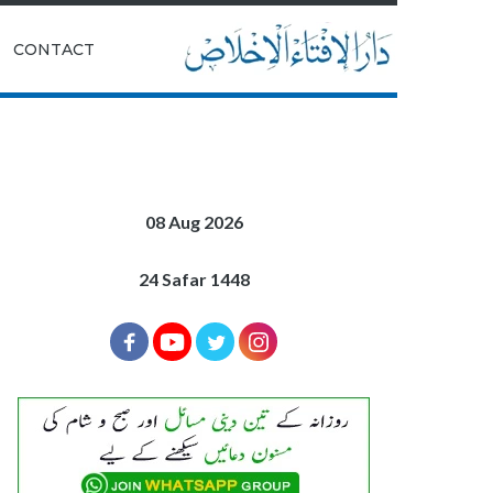
|
CONTACT
08 Aug 2026
24 Safar 1448