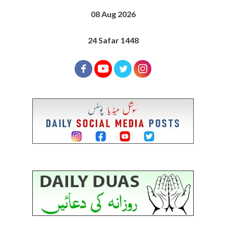
08 Aug 2026
24 Safar 1448